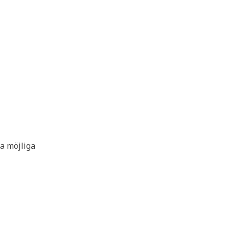
ta möjliga