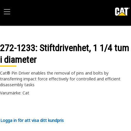
272-1233
: Stiftdrivenhet, 1 1/4 tum
i diameter
Cat® Pin Driver enables the removal of pins and bolts by
transferring impact force effectively for controlled and efficient
disassembly tasks
Varumärke: Cat
Logga in för att visa ditt kundpris