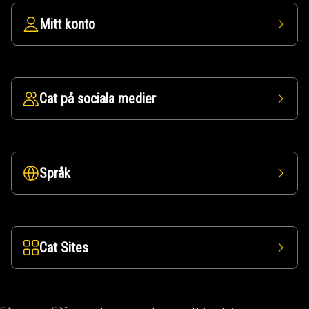
Mitt konto
Cat på sociala medier
Språk
Cat Sites