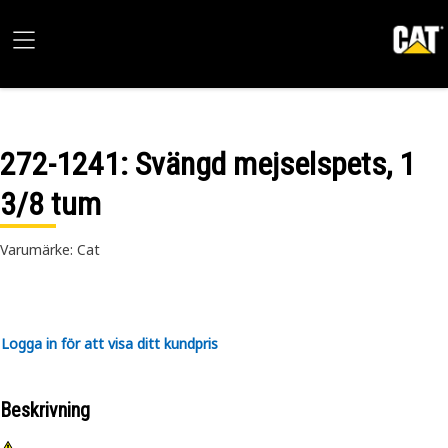
272-1241
: Svängd mejselspets, 1
3/8 tum
Varumärke: Cat
Logga in för att visa ditt kundpris
Beskrivning