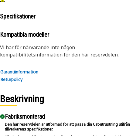
Specifikationer
Kompatibla modeller
Vi har för närvarande inte någon
kompatibilitetsinformation för den här reservdelen.
Garantiinformation
Returpolicy
Beskrivning
Fabriksmonterad
Den här reservdelen är utformad för att passa din Cat-utrustning utifrån
tillverkarens specifikationer.