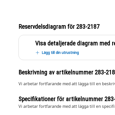
Reservdelsdiagram för
283-2187
Visa detaljerade diagram med r
Lägg till din utrustning
Beskrivning av artikelnummer
283-21
Vi arbetar fortfarande med att lägga till en beskri
Specifikationer för artikelnummer
283
Vi arbetar fortfarande med att lägga till en specifi