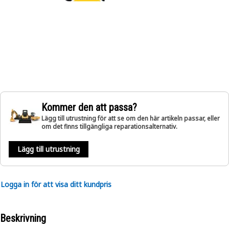
Kommer den att passa?
Lägg till utrustning för att se om den här artikeln passar, eller
om det finns tillgängliga reparationsalternativ.
Lägg till utrustning
Logga in för att visa ditt kundpris
Beskrivning