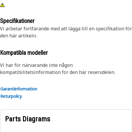
Specifikationer
Vi arbetar fortfarande med att lägga till en specifikation för
den här artikeln.
Kompatibla modeller
Vi har för närvarande inte någon
kompatibilitetsinformation för den här reservdelen.
Garantiinformation
Returpolicy
Parts Diagrams