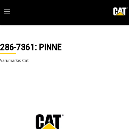
286-7361
: PINNE
Varumärke: Cat