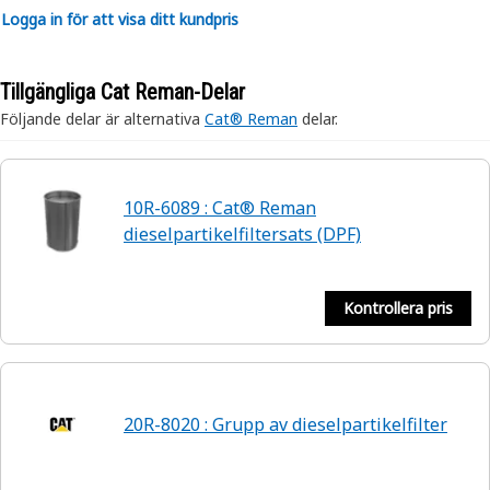
Logga in för att visa ditt kundpris
Tillgängliga Cat Reman-Delar
Följande delar är alternativa
Cat® Reman
delar.
10R-6089 : Cat® Reman
dieselpartikelfiltersats (DPF)
Kontrollera pris
20R-8020 : Grupp av dieselpartikelfilter