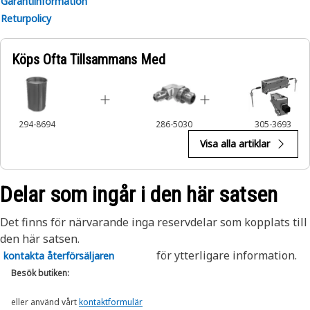
Garantiinformation
Returpolicy
Köps Ofta Tillsammans Med
294-8694
286-5030
305-3693
Visa alla artiklar
Delar som ingår i den här satsen
Det finns för närvarande inga reservdelar som kopplats till
den här satsen.
för ytterligare information.
kontakta återförsäljaren
Besök butiken:
eller använd vårt
kontaktformulär