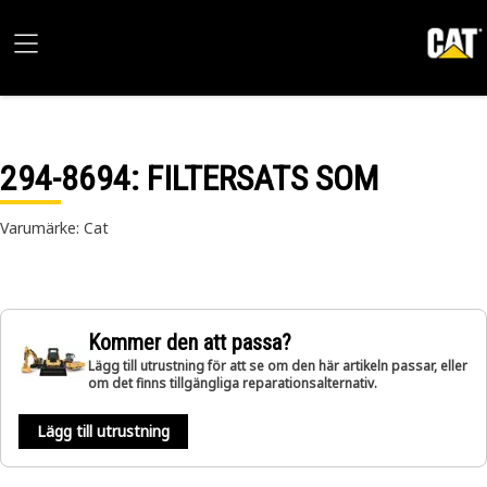
294-8694
: FILTERSATS SOM
Varumärke: Cat
Kommer den att passa?
Lägg till utrustning för att se om den här artikeln passar, eller
om det finns tillgängliga reparationsalternativ.
Lägg till utrustning