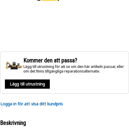
Kommer den att passa?
Lägg till utrustning för att se om den här artikeln passar, eller
om det finns tillgängliga reparationsalternativ.
Lägg till utrustning
Logga in för att visa ditt kundpris
Beskrivning