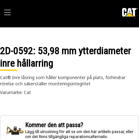
2D-0592
: 53,98 mm ytterdiameter
inre hållarring
Cat® Inre låsring som håller komponenter på plats, förhindrar
rörelse och säkerställer monteringsintegritet
Varumärke: Cat
Kommer den att passa?
Lägg till utrustning för att se om den här artikeln passar, eller
om det finns tillgängliga reparationsalternativ.