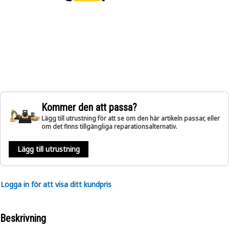
Kommer den att passa?
Lägg till utrustning för att se om den här artikeln passar, eller
om det finns tillgängliga reparationsalternativ.
Lägg till utrustning
Logga in för att visa ditt kundpris
Beskrivning