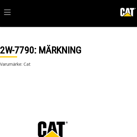
2W-7790
: MÄRKNING
Varumärke: Cat