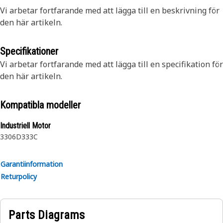
Vi arbetar fortfarande med att lägga till en beskrivning för
den här artikeln.
Specifikationer
Vi arbetar fortfarande med att lägga till en specifikation för
den här artikeln.
Kompatibla modeller
Industriell Motor
3306
D333C
Garantiinformation
Returpolicy
Parts Diagrams