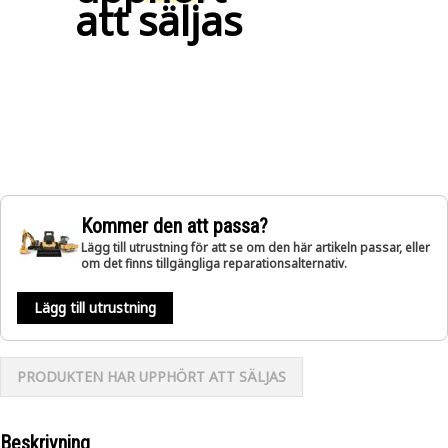
att säljas
Kommer den att passa?
Lägg till utrustning för att se om den här artikeln passar, eller
om det finns tillgängliga reparationsalternativ.
Lägg till utrustning
PRODUKTEN HAR UPPHÖRT ATT SÄLJAS
Beskrivning