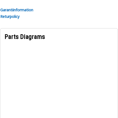
Garantiinformation
Returpolicy
Parts Diagrams