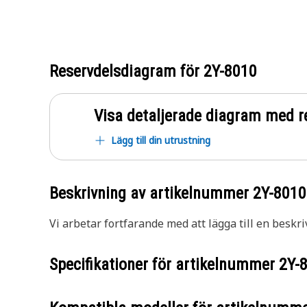
Reservdelsdiagram för
2Y-8010
Visa detaljerade diagram med r
Lägg till din utrustning
Beskrivning av artikelnummer
2Y-8010
Vi arbetar fortfarande med att lägga till en beskri
Specifikationer för artikelnummer
2Y-