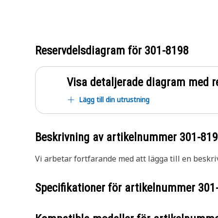
Reservdelsdiagram för
301-8198
Visa detaljerade diagram med r
Lägg till din utrustning
Beskrivning av artikelnummer
301-81
Vi arbetar fortfarande med att lägga till en beskri
Specifikationer för artikelnummer
301