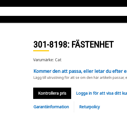
301-8198
: FÄSTENHET
Varumärke: Cat
Kommer den att passa, eller letar du efter 
Lägg till utrustning för att se om den här artikeln passar, 
Kontrollera pris
Logga in för att visa ditt ku
Garantiinformation
Returpolicy