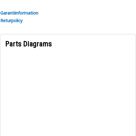
Garantiinformation
Returpolicy
Parts Diagrams