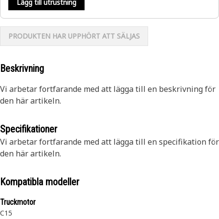
Lägg till utrustning
PRODUKTEN HAR UPPHÖRT ATT SÄLJAS
Beskrivning
Vi arbetar fortfarande med att lägga till en beskrivning för
den här artikeln.
Specifikationer
Vi arbetar fortfarande med att lägga till en specifikation för
den här artikeln.
Kompatibla modeller
Truckmotor
C15