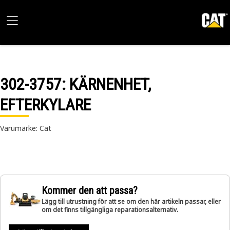
302-3757
: KÄRNENHET,
EFTERKYLARE
Varumärke: Cat
Kommer den att passa?
Lägg till utrustning för att se om den här artikeln passar, eller
om det finns tillgängliga reparationsalternativ.