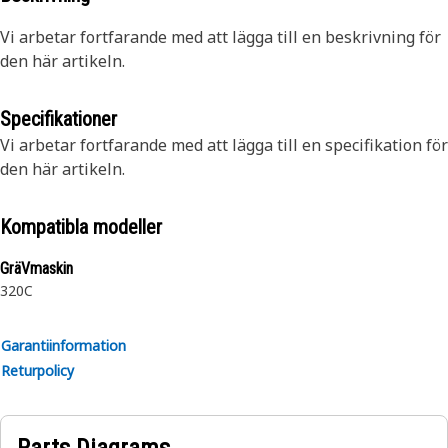
Vi arbetar fortfarande med att lägga till en beskrivning för
den här artikeln.
Specifikationer
Vi arbetar fortfarande med att lägga till en specifikation för
den här artikeln.
Kompatibla modeller
GräVmaskin
320C
Garantiinformation
Returpolicy