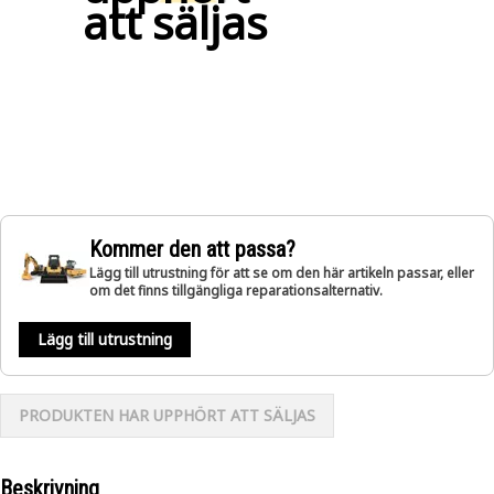
att säljas
Kommer den att passa?
Lägg till utrustning för att se om den här artikeln passar, eller
om det finns tillgängliga reparationsalternativ.
Lägg till utrustning
PRODUKTEN HAR UPPHÖRT ATT SÄLJAS
Beskrivning