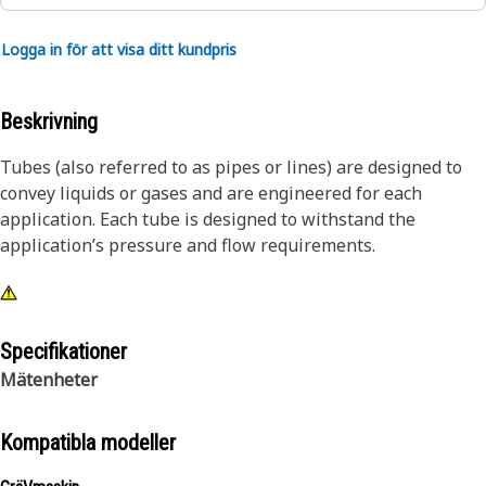
Logga in för att visa ditt kundpris
Beskrivning
Tubes (also referred to as pipes or lines) are designed to
convey liquids or gases and are engineered for each
application. Each tube is designed to withstand the
application’s pressure and flow requirements.
Specifikationer
Mätenheter
Kompatibla modeller