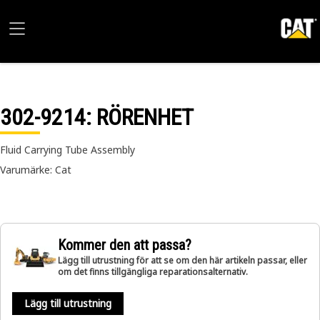
302-9214
: RÖRENHET
Fluid Carrying Tube Assembly
Varumärke: Cat
Kommer den att passa?
Lägg till utrustning för att se om den här artikeln passar, eller
om det finns tillgängliga reparationsalternativ.
Lägg till utrustning