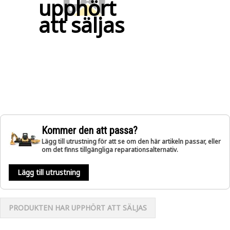
upphört
att säljas
Kommer den att passa?
Lägg till utrustning för att se om den här artikeln passar, eller
om det finns tillgängliga reparationsalternativ.
Lägg till utrustning
PRODUKTEN HAR UPPHÖRT ATT SÄLJAS