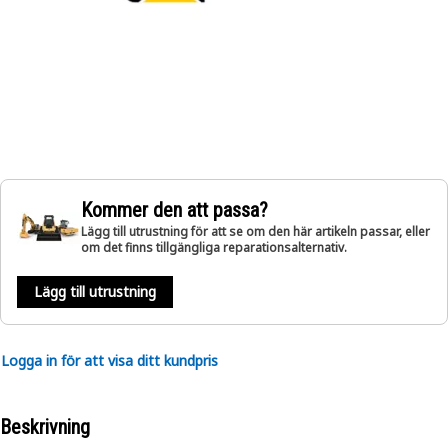
Kommer den att passa?
Lägg till utrustning för att se om den här artikeln passar, eller
om det finns tillgängliga reparationsalternativ.
Lägg till utrustning
Logga in för att visa ditt kundpris
Beskrivning