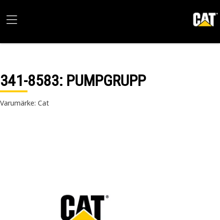
341-8583
: PUMPGRUPP
Varumärke: Cat