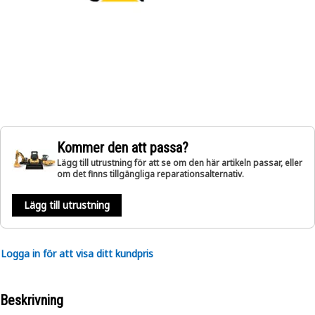
Kommer den att passa?
Lägg till utrustning för att se om den här artikeln passar, eller
om det finns tillgängliga reparationsalternativ.
Lägg till utrustning
Logga in för att visa ditt kundpris
Beskrivning