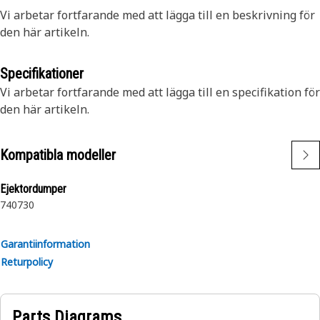
Vi arbetar fortfarande med att lägga till en beskrivning för
den här artikeln.
Specifikationer
Vi arbetar fortfarande med att lägga till en specifikation för
den här artikeln.
Kompatibla modeller
Ejektordumper
740
730
Garantiinformation
Returpolicy
Parts Diagrams