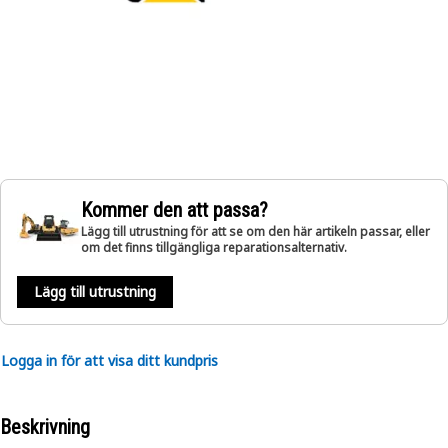
Kommer den att passa?
Lägg till utrustning för att se om den här artikeln passar, eller
om det finns tillgängliga reparationsalternativ.
Lägg till utrustning
Logga in för att visa ditt kundpris
Beskrivning