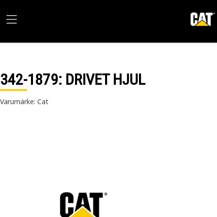
342-1879
: DRIVET HJUL
Varumärke: Cat