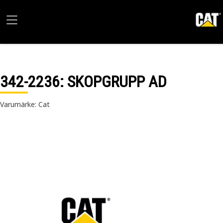
342-2236
: SKOPGRUPP AD
Varumärke: Cat