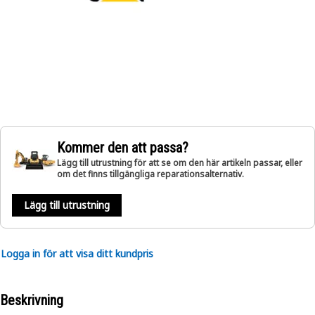
Kommer den att passa?
Lägg till utrustning för att se om den här artikeln passar, eller
om det finns tillgängliga reparationsalternativ.
Lägg till utrustning
Logga in för att visa ditt kundpris
Beskrivning