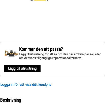
Kommer den att passa?
Lägg till utrustning för att se om den här artikeln passar, eller
om det finns tillgängliga reparationsalternativ.
Lägg till utrustning
Logga in för att visa ditt kundpris
Beskrivning