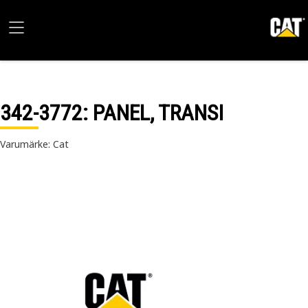
342-3772
: PANEL, TRANSI
Varumärke: Cat