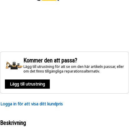
Kommer den att passa?
Lägg till utrustning för att se om den här artikeln passar, eller
om det finns tillgängliga reparationsalternativ.
Lägg till utrustning
Logga in för att visa ditt kundpris
Beskrivning