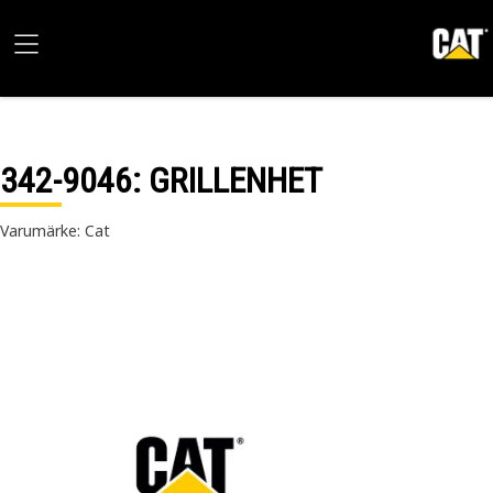
342-9046
: GRILLENHET
Varumärke: Cat