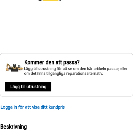
Kommer den att passa?
Lägg till utrustning för att se om den här artikeln passar, eller
om det finns tillgängliga reparationsalternativ.
Lägg till utrustning
Logga in för att visa ditt kundpris
Beskrivning