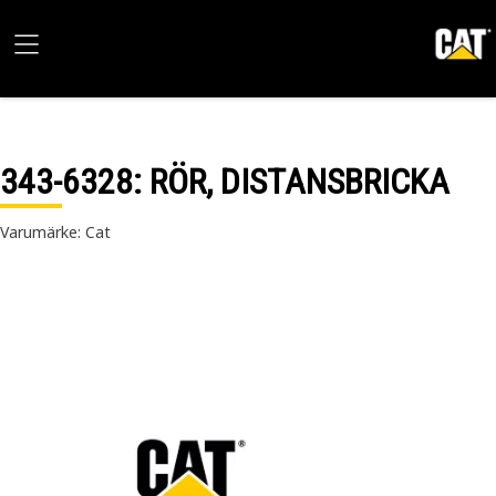
343-6328
: RÖR, DISTANSBRICKA
Varumärke: Cat