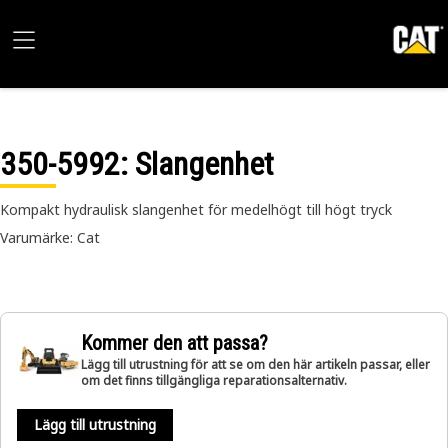
350-5992
: Slangenhet
Kompakt hydraulisk slangenhet för medelhögt till högt tryck
Varumärke: Cat
Kommer den att passa?
Lägg till utrustning för att se om den här artikeln passar, eller
om det finns tillgängliga reparationsalternativ.
Lägg till utrustning