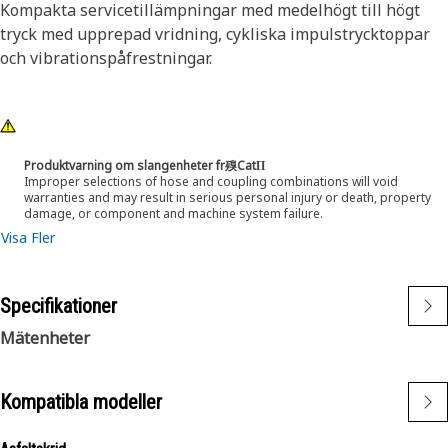
Kompakta servicetillämpningar med medelhögt till högt
tryck med upprepad vridning, cykliska impulstrycktoppar
och vibrationspåfrestningar.
Produktvarning om slangenheter fr殠CatΠ
Improper selections of hose and coupling combinations will void
warranties and may result in serious personal injury or death, property
damage, or component and machine system failure.
Visa Fler
Specifikationer
Mätenheter
Kompatibla modeller