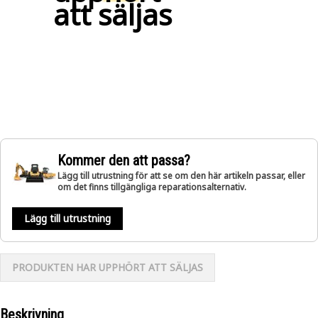
att säljas
Kommer den att passa?
Lägg till utrustning för att se om den här artikeln passar, eller
om det finns tillgängliga reparationsalternativ.
Lägg till utrustning
PRODUKTEN HAR UPPHÖRT ATT SÄLJAS
Beskrivning