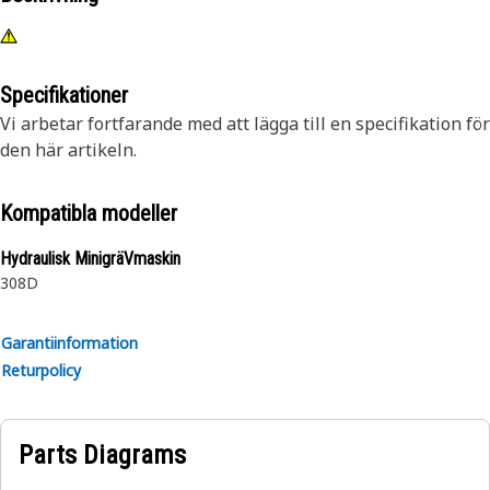
Specifikationer
Vi arbetar fortfarande med att lägga till en specifikation för
den här artikeln.
Kompatibla modeller
Hydraulisk MinigräVmaskin
308D
Garantiinformation
Returpolicy
Parts Diagrams