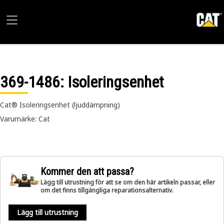
369-1486
: Isoleringsenhet
Cat® Isoleringsenhet (ljuddämpning)
Varumärke: Cat
Kommer den att passa?
Lägg till utrustning för att se om den här artikeln passar, eller
om det finns tillgängliga reparationsalternativ.
Lägg till utrustning