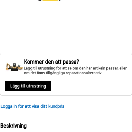
Kommer den att passa?
Lägg till utrustning för att se om den här artikeln passar, eller
om det finns tillgängliga reparationsalternativ.
Lägg till utrustning
Logga in för att visa ditt kundpris
Beskrivning