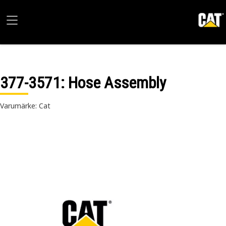
377-3571
: Hose Assembly
Varumärke: Cat