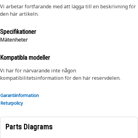
Vi arbetar fortfarande med att lägga till en beskrivning för
den här artikeln.
Specifikationer
Mätenheter
Kompatibla modeller
Vi har för närvarande inte någon
kompatibilitetsinformation för den här reservdelen.
Garantiinformation
Returpolicy
Parts Diagrams