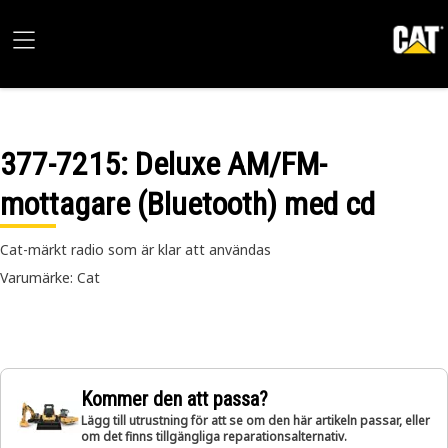
377-7215
: Deluxe AM/FM-
mottagare (Bluetooth) med cd
Cat-märkt radio som är klar att användas
Varumärke: Cat
Kommer den att passa?
Lägg till utrustning för att se om den här artikeln passar, eller
om det finns tillgängliga reparationsalternativ.