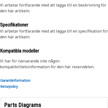
Vi arbetar fortfarande med att lägga till en beskrivning för
den här artikeln.
Specifikationer
Vi arbetar fortfarande med att lägga till en specifikation för
den här artikeln.
Kompatibla modeller
Vi har för närvarande inte någon
kompatibilitetsinformation för den här reservdelen.
Garantiinformation
Returpolicy
Parts Diagrams