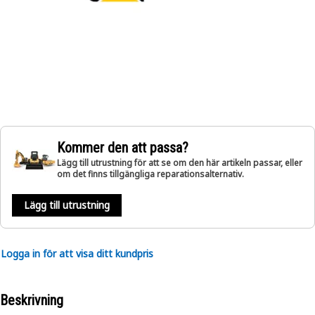
Kommer den att passa?
Lägg till utrustning för att se om den här artikeln passar, eller
om det finns tillgängliga reparationsalternativ.
Lägg till utrustning
Logga in för att visa ditt kundpris
Beskrivning