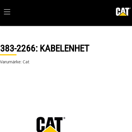
383-2266
: KABELENHET
Varumärke: Cat