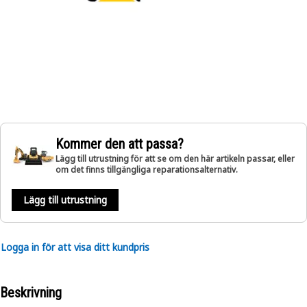
Kommer den att passa?
Lägg till utrustning för att se om den här artikeln passar, eller
om det finns tillgängliga reparationsalternativ.
Lägg till utrustning
Logga in för att visa ditt kundpris
Beskrivning