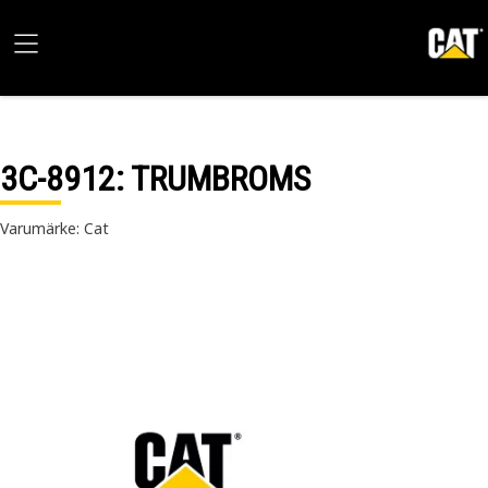
3C-8912
: TRUMBROMS
Varumärke: Cat