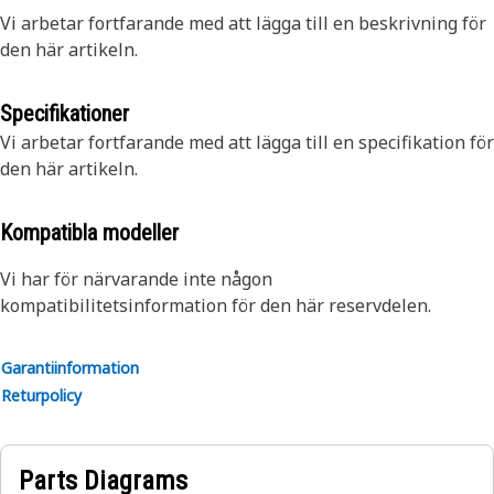
Vi arbetar fortfarande med att lägga till en beskrivning för
den här artikeln.
Specifikationer
Vi arbetar fortfarande med att lägga till en specifikation för
den här artikeln.
Kompatibla modeller
Vi har för närvarande inte någon
kompatibilitetsinformation för den här reservdelen.
Garantiinformation
Returpolicy
Parts Diagrams