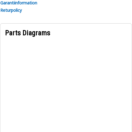
Garantiinformation
Returpolicy
Parts Diagrams