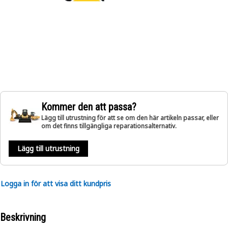
Kommer den att passa?
Lägg till utrustning för att se om den här artikeln passar, eller
om det finns tillgängliga reparationsalternativ.
Lägg till utrustning
Logga in för att visa ditt kundpris
Beskrivning