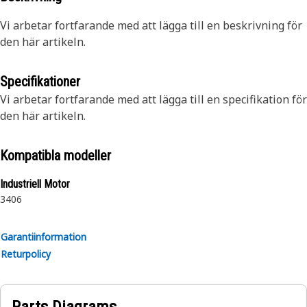
Vi arbetar fortfarande med att lägga till en beskrivning för
den här artikeln.
Specifikationer
Vi arbetar fortfarande med att lägga till en specifikation för
den här artikeln.
Kompatibla modeller
Industriell Motor
3406
Garantiinformation
Returpolicy