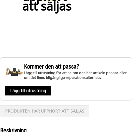
att säljas
Kommer den att passa?
Lägg till utrustning för att se om den här artikeln passar, eller
om det finns tillgängliga reparationsalternativ.
Lägg till utrustning
PRODUKTEN HAR UPPHÖRT ATT SÄLJAS
Beskrivning