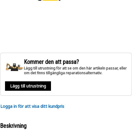
Kommer den att passa?
Lägg till utrustning för att se om den här artikeln passar, eller
om det finns tillgängliga reparationsalternativ.
Lägg till utrustning
Logga in för att visa ditt kundpris
Beskrivning