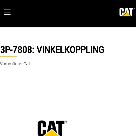
3P-7808
: VINKELKOPPLING
Varumärke: Cat