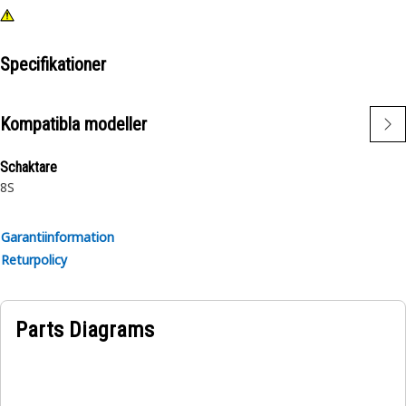
Specifikationer
Kompatibla modeller
Schaktare
8S
Garantiinformation
Returpolicy
Parts Diagrams