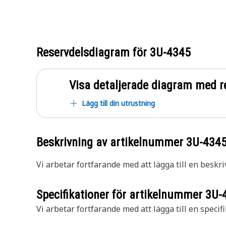
Reservdelsdiagram för
3U-4345
Visa detaljerade diagram med r
Lägg till din utrustning
Beskrivning av artikelnummer
3U-434
Vi arbetar fortfarande med att lägga till en beskri
Specifikationer för artikelnummer
3U-
Vi arbetar fortfarande med att lägga till en specifi