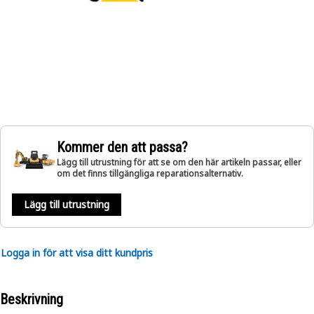
Kommer den att passa?
Lägg till utrustning för att se om den här artikeln passar, eller
om det finns tillgängliga reparationsalternativ.
Lägg till utrustning
Logga in för att visa ditt kundpris
Beskrivning