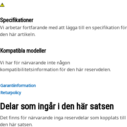
Specifikationer
Vi arbetar fortfarande med att lägga till en specifikation för
den här artikeln.
Kompatibla modeller
Vi har för närvarande inte någon
kompatibilitetsinformation för den här reservdelen.
Garantiinformation
Returpolicy
Delar som ingår i den här satsen
Det finns för närvarande inga reservdelar som kopplats till
den här satsen.