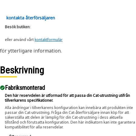
kontakta återförsäljaren
Besök butiken:
eller använd vårt
kontaktformulär
för ytterligare information.
Beskrivning
Fabriksmonterad
Den här reservdelen är utformad för att passa din Cat-utrustning utifrån
tillverkarens specifikationer.
Alla ändringar i tillverkarens konfiguration kan innebära att produkten inte
passar din Cat-utrustning. Fråga din Cat-återförsäljare innan köp för att
säkerställa att delen är lämplig för din Cat-utrustning i dess aktuella
tillstånd och förutsatta konfiguration. Den här indikatorn kan inte garantera
kompatibilitet för alla reservdelar.