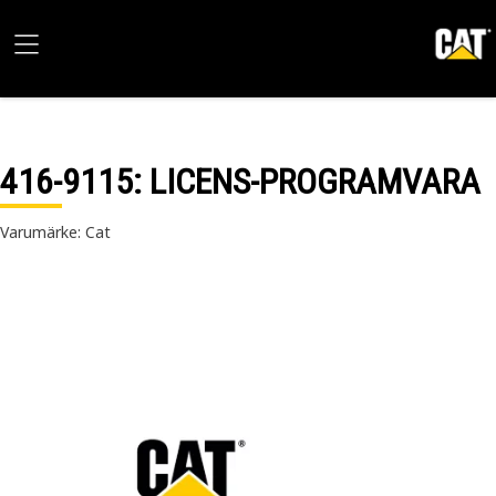
416-9115
: LICENS-PROGRAMVARA
Varumärke: Cat