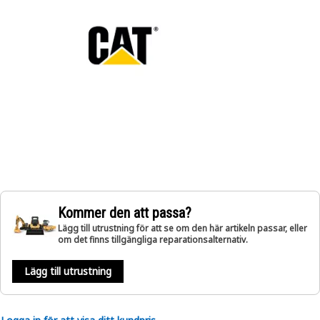
Kommer den att passa?
Lägg till utrustning för att se om den här artikeln passar, eller
om det finns tillgängliga reparationsalternativ.
Lägg till utrustning