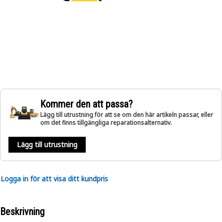
Kommer den att passa?
Lägg till utrustning för att se om den här artikeln passar, eller
om det finns tillgängliga reparationsalternativ.
Lägg till utrustning
Logga in för att visa ditt kundpris
Beskrivning