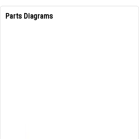
Parts Diagrams