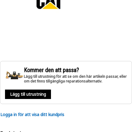
Kommer den att passa?
Lägg till utrustning för att se om den här artikeln passar, eller
om det finns tillgängliga reparationsalternativ.
Lägg till utrustning
Logga in för att visa ditt kundpris