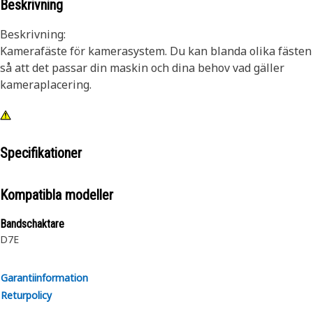
Beskrivning
Beskrivning:
Kamerafäste för kamerasystem. Du kan blanda olika fästen
så att det passar din maskin och dina behov vad gäller
kameraplacering.
Specifikationer
Kompatibla modeller
Bandschaktare
D7E
Garantiinformation
Returpolicy