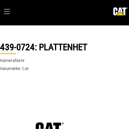
439-0724
: PLATTENHET
Kamerafäste
Varumärke: Cat