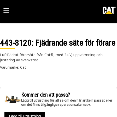
443-8120
: Fjädrande säte för förare
Luftfjädrat förarsäte från Cat®, med 24 V, uppvärmning och
justering av svankstöd
Varumärke: Cat
Kommer den att passa?
Lägg till utrustning för att se om den här artikeln passar, eller
om det finns tillgängliga reparationsalternativ.
Lägg till utrustning