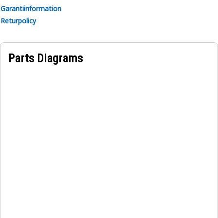
Garantiinformation
Returpolicy
Parts Diagrams