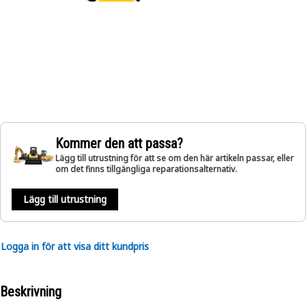
Kommer den att passa?
Lägg till utrustning för att se om den här artikeln passar, eller
om det finns tillgängliga reparationsalternativ.
Lägg till utrustning
Logga in för att visa ditt kundpris
Beskrivning