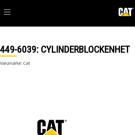
449-6039
: CYLINDERBLOCKENHET
Varumärke: Cat