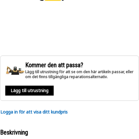
Kommer den att passa?
Lägg till utrustning för att se om den här artikeln passar, eller
om det finns tillgängliga reparationsalternativ.
Lägg till utrustning
Logga in för att visa ditt kundpris
Beskrivning