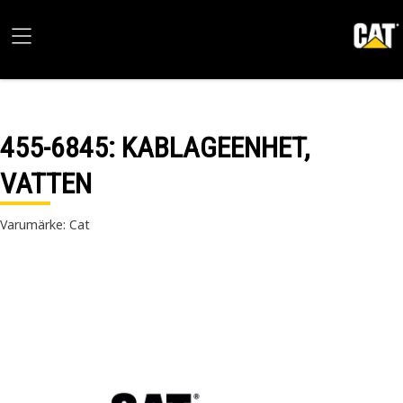
455-6845
: KABLAGEENHET,
VATTEN
Varumärke: Cat