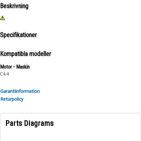
Beskrivning
Specifikationer
Kompatibla modeller
Motor - Maskin
C4.4
Garantiinformation
Returpolicy
Parts Diagrams