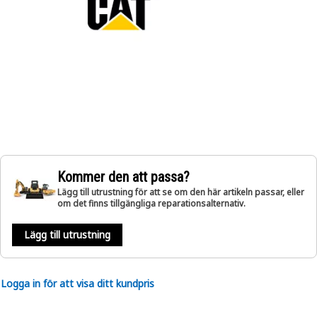
Kommer den att passa?
Lägg till utrustning för att se om den här artikeln passar, eller
om det finns tillgängliga reparationsalternativ.
Lägg till utrustning
Logga in för att visa ditt kundpris