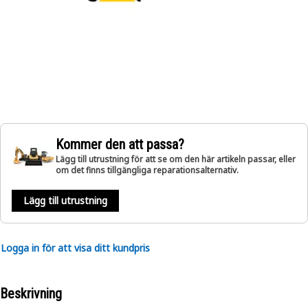
Kommer den att passa?
Lägg till utrustning för att se om den här artikeln passar, eller
om det finns tillgängliga reparationsalternativ.
Lägg till utrustning
Logga in för att visa ditt kundpris
Beskrivning