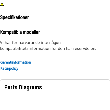
Specifikationer
Kompatibla modeller
Vi har för närvarande inte någon
kompatibilitetsinformation för den här reservdelen.
Garantiinformation
Returpolicy
Parts Diagrams