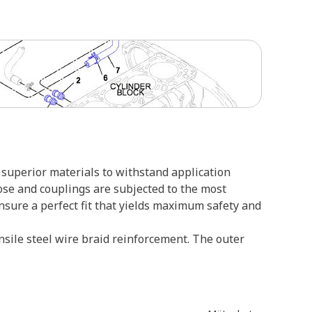
superior materials to withstand application
ose and couplings are subjected to the most
ensure a perfect fit that yields maximum safety and
nsile steel wire braid reinforcement. The outer