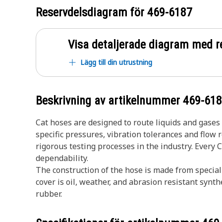
Reservdelsdiagram för
469-6187
Visa detaljerade diagram med r
Lägg till din utrustning
Beskrivning av artikelnummer
469-61
Cat hoses are designed to route liquids and gase
specific pressures, vibration tolerances and flow
rigorous testing processes in the industry. Every 
dependability.
The construction of the hose is made from special
cover is oil, weather, and abrasion resistant synth
rubber.