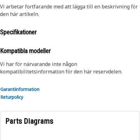
Vi arbetar fortfarande med att lägga till en beskrivning för
den här artikeln.
Specifikationer
Kompatibla modeller
Vi har för närvarande inte någon
kompatibilitetsinformation för den här reservdelen.
Garantiinformation
Returpolicy
Parts Diagrams