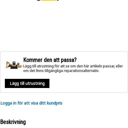
Kommer den att passa?
Lägg till utrustning för att se om den här artikeln passar, eller
om det finns tillgängliga reparationsalternativ.
Lägg till utrustning
Logga in för att visa ditt kundpris
Beskrivning