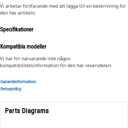
Vi arbetar fortfarande med att lägga till en beskrivning för
den här artikeln.
Specifikationer
Kompatibla modeller
Vi har för närvarande inte någon
kompatibilitetsinformation för den här reservdelen.
Garantiinformation
Returpolicy
Parts Diagrams