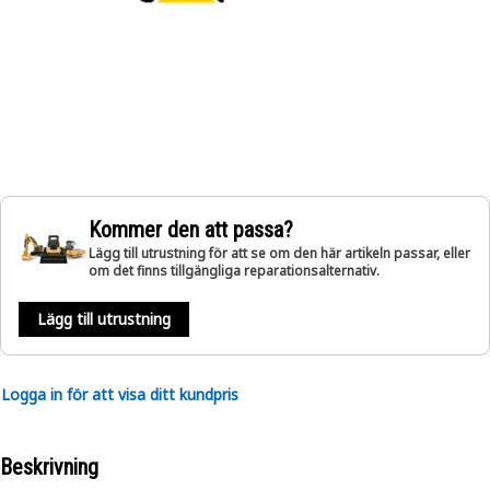
Kommer den att passa?
Lägg till utrustning för att se om den här artikeln passar, eller
om det finns tillgängliga reparationsalternativ.
Lägg till utrustning
Logga in för att visa ditt kundpris
Beskrivning