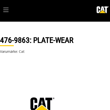
476-9863
: PLATE-WEAR
Varumärke: Cat