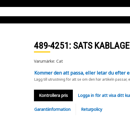
489-4251
: SATS KABLAGE
Varumärke: Cat
Kommer den att passa, eller letar du efter 
Lägg till utrustning för att se om den här artikeln passar, 
Kontrollera pris
Logga in för att visa ditt ku
Garantiinformation
Returpolicy