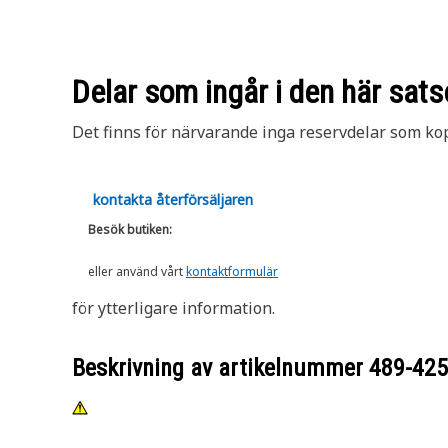
Delar som ingår i den här sats
Det finns för närvarande inga reservdelar som kopp
kontakta återförsäljaren
Besök butiken:
eller använd vårt
kontaktformulär
för ytterligare information.
Beskrivning av artikelnummer
489-42