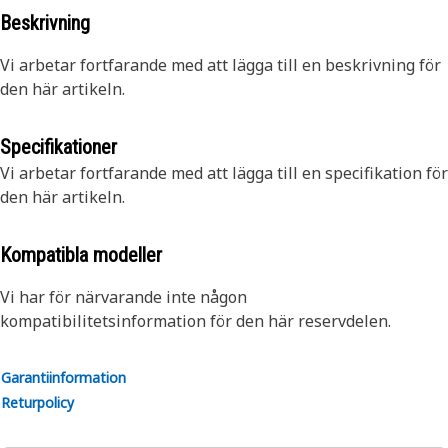
Beskrivning
Vi arbetar fortfarande med att lägga till en beskrivning för
den här artikeln.
Specifikationer
Vi arbetar fortfarande med att lägga till en specifikation för
den här artikeln.
Kompatibla modeller
Vi har för närvarande inte någon
kompatibilitetsinformation för den här reservdelen.
Garantiinformation
Returpolicy