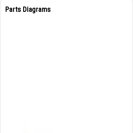
Parts Diagrams