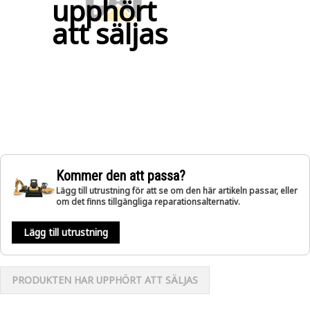
upphört
att säljas
Kommer den att passa?
Lägg till utrustning för att se om den här artikeln passar, eller
om det finns tillgängliga reparationsalternativ.
Lägg till utrustning
PRODUKTEN HAR UPPHÖRT ATT SÄLJAS