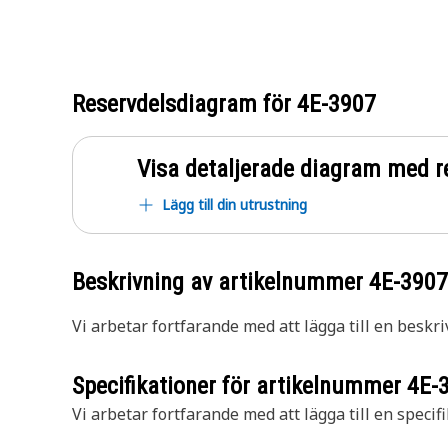
Reservdelsdiagram för
4E-3907
Visa detaljerade diagram med r
Lägg till din utrustning
Beskrivning av artikelnummer
4E-3907
Vi arbetar fortfarande med att lägga till en beskri
Specifikationer för artikelnummer
4E-
Vi arbetar fortfarande med att lägga till en specifi