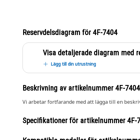
Reservdelsdiagram för
4F-7404
Visa detaljerade diagram med r
Lägg till din utrustning
Beskrivning av artikelnummer
4F-7404
Vi arbetar fortfarande med att lägga till en beskri
Specifikationer för artikelnummer
4F-